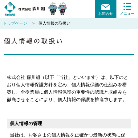
お問合せ
メニュー
トップページ
個人情報の取扱い
株式会社 森川組（以下「当社」といいます）は、以下のと
おり個人情報保護方針を定め、個人情報保護の仕組みを構
築し、全従業員に個人情報保護の重要性の認識と取組みを
徹底させることにより、個人情報の保護を推進致します。
個人情報の管理
当社は、お客さまの個人情報を正確かつ最新の状態に保