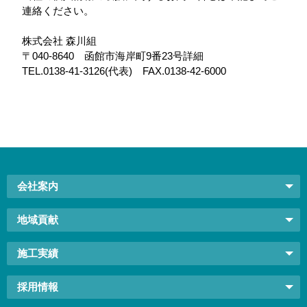
連絡ください。
株式会社 森川組
〒040-8640 函館市海岸町9番23号詳細
TEL.0138-41-3126(代表) FAX.0138-42-6000
会社案内
地域貢献
施工実績
採用情報