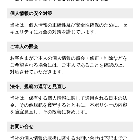
個人情報の安全対策
当社は、個人情報の正確性及び安全性確保のために、セ
キュリティに万全の対策を講じています。
ご本人の照会
お客さまがご本人の個人情報の照会・修正・削除などを
ご希望される場合には、ご本人であることを確認の上、
対応させていただきます。
法令、規範の遵守と見直し
当社は、保有する個人情報に関して適用される日本の法
令、その他規範を遵守するとともに、本ポリシーの内容
を適宜見直し、その改善に努めます。
お問い合せ
当社の個人情報の取扱に関するお問い合せは下記までご