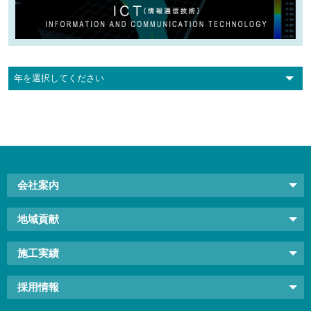
会社案内
地域貢献
施工実績
採用情報