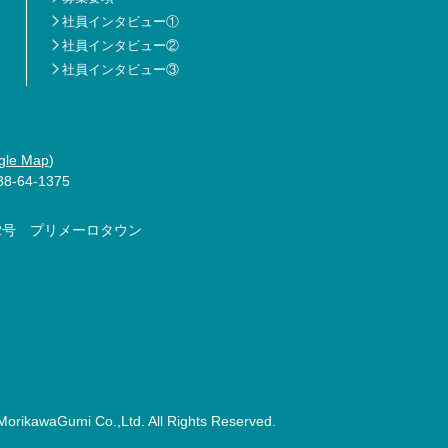
社員インタビュー①
社員インタビュー②
社員インタビュー③
gle Map
)
8-64-1375
2号 プリメーロタウン
MorikawaGumi Co.,Ltd. All Rights Reserved.