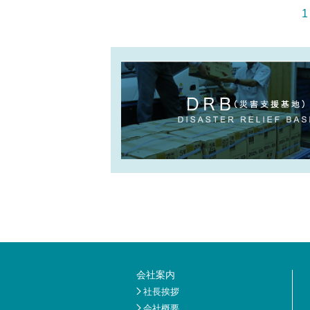
1
会社案内
社長挨拶
会社概要