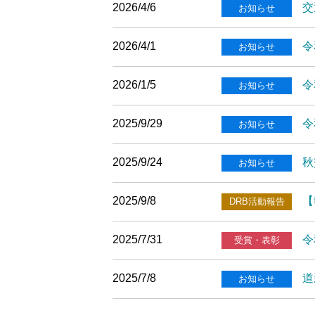
2026/4/6
交
お知らせ
2026/4/1
令
お知らせ
2026/1/5
令
お知らせ
2025/9/29
令
お知らせ
2025/9/24
秋
お知らせ
2025/9/8
【
DRB活動報告
2025/7/31
令
受賞・表彰
2025/7/8
道
お知らせ