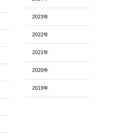
2023年
2022年
2021年
2020年
2019年