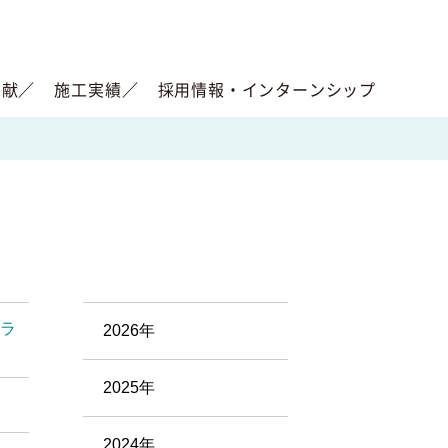
貢献
施工実績
採用情報・インターンシップ
ボラ
2026年
2025年
2024年