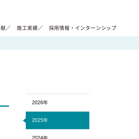
貢献
施工実績
採用情報・インターンシップ
2026年
2025年
2024年