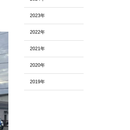
2023年
2022年
2021年
2020年
2019年