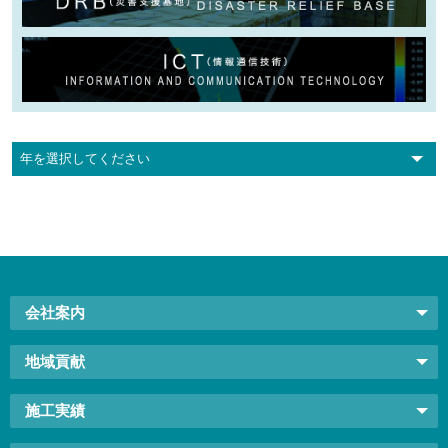
会社案内
地域貢献
施工実績