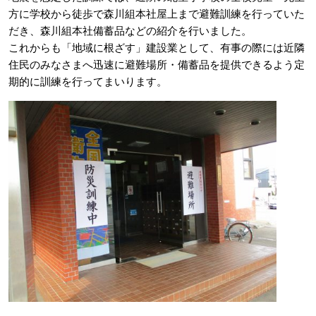
方に学校から徒歩で森川組本社屋上まで避難訓練を行っていた
だき、森川組本社備蓄品などの紹介を行いました。
これからも「地域に根ざす」建設業として、有事の際には近隣
住民のみなさまへ迅速に避難場所・備蓄品を提供できるよう定
期的に訓練を行ってまいります。